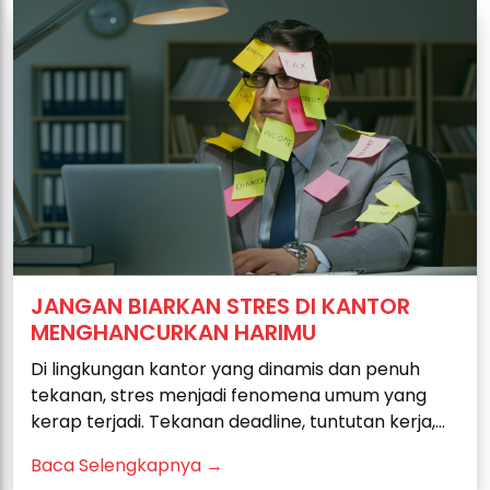
JANGAN BIARKAN STRES DI KANTOR
MENGHANCURKAN HARIMU
Di lingkungan kantor yang dinamis dan penuh
tekanan, stres menjadi fenomena umum yang
kerap terjadi. Tekanan deadline, tuntutan kerja,...
Baca Selengkapnya →