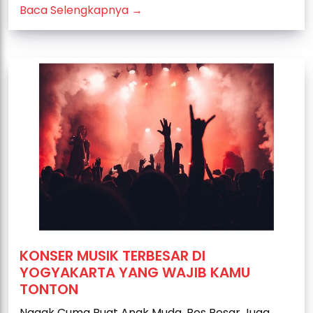
Baca Selengkapnya →
KONSER MUSIK TERBESAR DI
YOGYAKARTA YANG WAJIB KAMU
TONTON
Nggak Cuma Buat Anak Muda, Bos Besar Juga