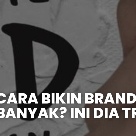
ARA BIKIN BRAN
BANYAK? INI DIA 