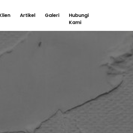
Klien
Artikel
Galeri
Hubungi
Kami