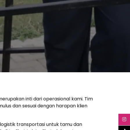
erupakan inti dari operasional kami. Tim
mulus dan sesuai dengan harapan klien
logistik transportasi untuk tamu dan