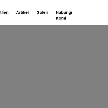
Klien
Artikel
Galeri
Hubungi
Kami