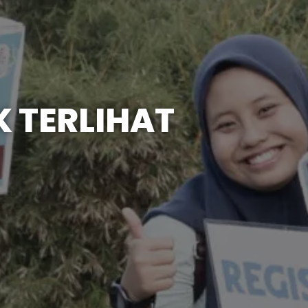
K TERLIHAT