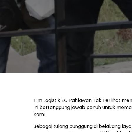
Tim Logistik EO Pahlawan Tak Terlihat me
ini bertanggung jawab penuh untuk memasti
kami.
Sebagai tulang punggung di belakang layar