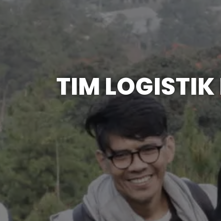
TIM LOGISTI