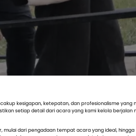
ncakup kesigapan, ketepatan, dan profesionalisme yang m
kan setiap detail dari acara yang kami kelola berjalan 
, mulai dari pengadaan tempat acara yang ideal, hingga 