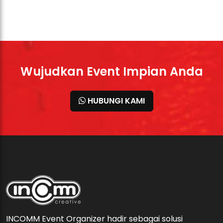
Wujudkan Event Impian Anda
HUBUNGI KAMI
INCOMM Event Organizer hadir sebagai solusi