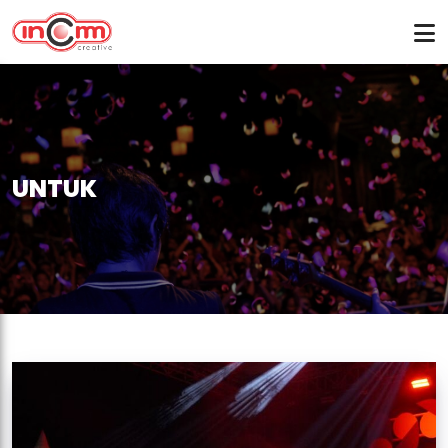
UNTUK