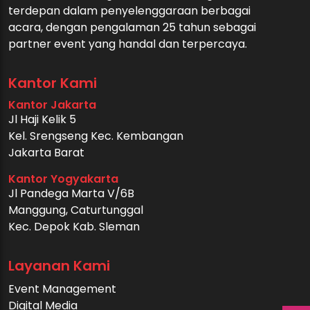
terdepan dalam penyelenggaraan berbagai
acara, dengan pengalaman 25 tahun sebagai
partner event yang handal dan terpercaya.
Kantor Kami
Kantor Jakarta
Jl Haji Kelik 5
Kel. Srengseng Kec. Kembangan
Jakarta Barat
Kantor Yogyakarta
Jl Pandega Marta V/6B
Manggung, Caturtunggal
Kec. Depok Kab. Sleman
Layanan Kami
Event Management
Digital Media