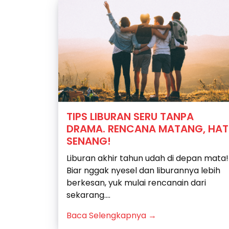
TIPS LIBURAN SERU TANPA
DRAMA. RENCANA MATANG, HAT
SENANG!
Liburan akhir tahun udah di depan mata!
Biar nggak nyesel dan liburannya lebih
berkesan, yuk mulai rencanain dari
sekarang....
Baca Selengkapnya →