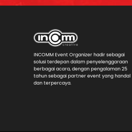
INCOMM Event Organizer hadir sebagai
solusi terdepan dalam penyelenggaraan
berbagai acara, dengan pengalaman 25
tahun sebagai partner event yang handal
dan terpercaya.