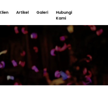
Klien
Artikel
Galeri
Hubungi
Kami