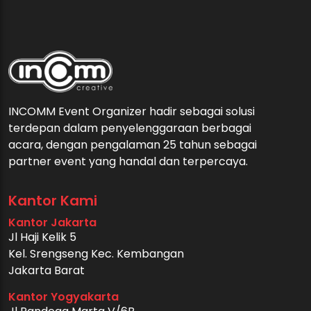
INCOMM Event Organizer hadir sebagai solusi
terdepan dalam penyelenggaraan berbagai
acara, dengan pengalaman 25 tahun sebagai
partner event yang handal dan terpercaya.
Kantor Kami
Kantor Jakarta
Jl Haji Kelik 5
Kel. Srengseng Kec. Kembangan
Jakarta Barat
Kantor Yogyakarta