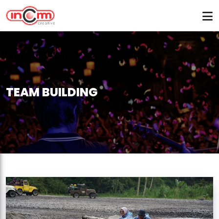
TEAM BUILDING