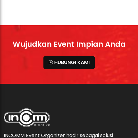
Wujudkan Event Impian Anda
HUBUNGI KAMI
INCOMM Event Organizer hadir sebagai solusi