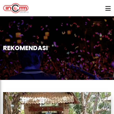
REKOMENDASI