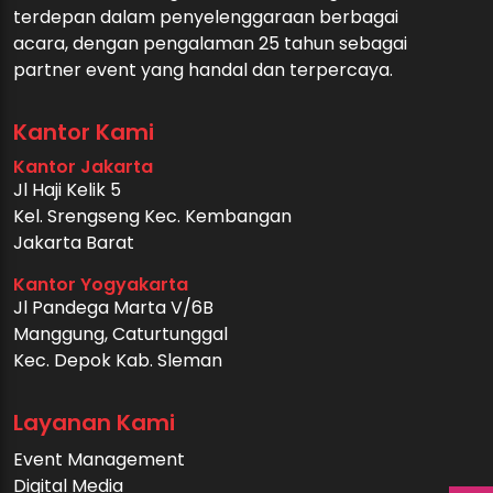
terdepan dalam penyelenggaraan berbagai
acara, dengan pengalaman 25 tahun sebagai
partner event yang handal dan terpercaya.
Kantor Kami
Kantor Jakarta
Jl Haji Kelik 5
Kel. Srengseng Kec. Kembangan
Jakarta Barat
Kantor Yogyakarta
Jl Pandega Marta V/6B
Manggung, Caturtunggal
Kec. Depok Kab. Sleman
Layanan Kami
Event Management
Digital Media