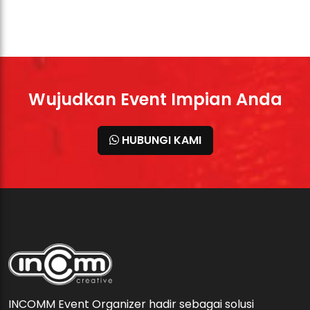
Wujudkan Event Impian Anda
HUBUNGI KAMI
INCOMM Event Organizer hadir sebagai solusi