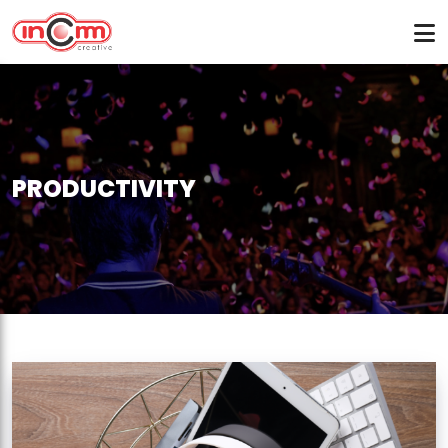
PRODUCTIVITY