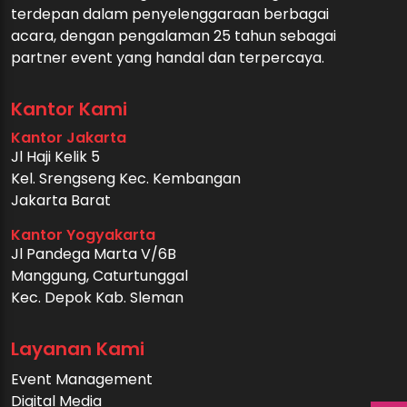
terdepan dalam penyelenggaraan berbagai
acara, dengan pengalaman 25 tahun sebagai
partner event yang handal dan terpercaya.
Kantor Kami
Kantor Jakarta
Jl Haji Kelik 5
Kel. Srengseng Kec. Kembangan
Jakarta Barat
Kantor Yogyakarta
Jl Pandega Marta V/6B
Manggung, Caturtunggal
Kec. Depok Kab. Sleman
Layanan Kami
Event Management
Digital Media