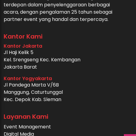
terdepan dalam penyelenggaraan berbagai
acara, dengan pengalaman 25 tahun sebagai
partner event yang handal dan terpercaya.
Kantor Kami
Kantor Jakarta
Jl Haji Kelik 5
Kel. Srengseng Kec. Kembangan
Jakarta Barat
Kantor Yogyakarta
Jl Pandega Marta V/6B
Manggung, Caturtunggal
Kec. Depok Kab. Sleman
Layanan Kami
Event Management
Digital Media