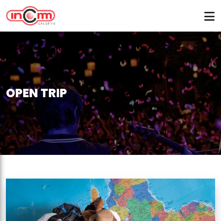
OPEN TRIP