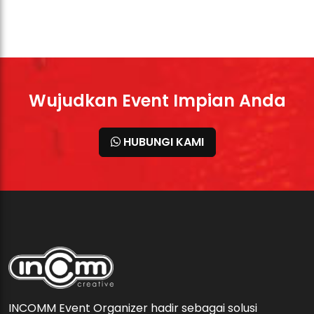
Wujudkan Event Impian Anda
HUBUNGI KAMI
INCOMM Event Organizer hadir sebagai solusi