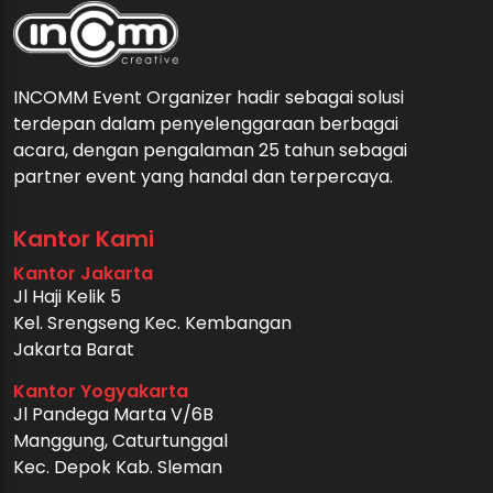
INCOMM Event Organizer hadir sebagai solusi
terdepan dalam penyelenggaraan berbagai
acara, dengan pengalaman 25 tahun sebagai
partner event yang handal dan terpercaya.
Kantor Kami
Kantor Jakarta
Jl Haji Kelik 5
Kel. Srengseng Kec. Kembangan
Jakarta Barat
Kantor Yogyakarta
Jl Pandega Marta V/6B
Manggung, Caturtunggal
Kec. Depok Kab. Sleman