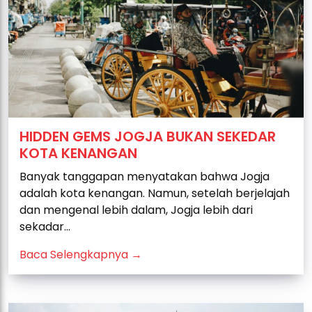
HIDDEN GEMS JOGJA BUKAN SEKEDAR
KOTA KENANGAN
Banyak tanggapan menyatakan bahwa Jogja
adalah kota kenangan. Namun, setelah berjelajah
dan mengenal lebih dalam, Jogja lebih dari
sekadar...
Baca Selengkapnya →