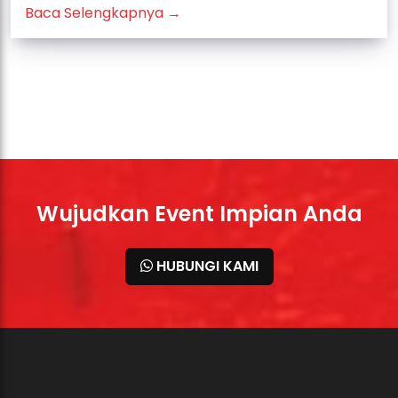
Baca Selengkapnya →
Wujudkan Event Impian Anda
HUBUNGI KAMI