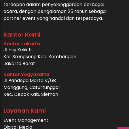
terdepan dalam penyelenggaraan berbagai
acara, dengan pengalaman 25 tahun sebagai
partner event yang handal dan terpercaya.
Kantor Kami
Kantor Jakarta
Jl Haji Kelik 5
Kel. Srengseng Kec. Kembangan
Jakarta Barat
Kantor Yogyakarta
Jl Pandega Marta V/6B
Manggung, Caturtunggal
Kec. Depok Kab. Sleman
Layanan Kami
Event Management
Digital Media