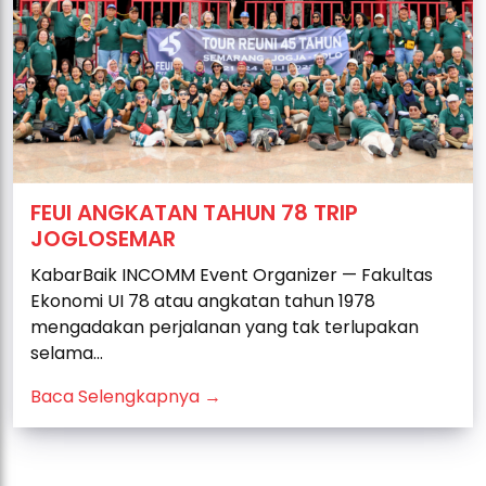
FEUI ANGKATAN TAHUN 78 TRIP
JOGLOSEMAR
KabarBaik INCOMM Event Organizer — Fakultas
Ekonomi UI 78 atau angkatan tahun 1978
mengadakan perjalanan yang tak terlupakan
selama...
Baca Selengkapnya →