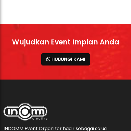
Wujudkan Event Impian Anda
HUBUNGI KAMI
INCOMM Event Organizer hadir sebagai solusi