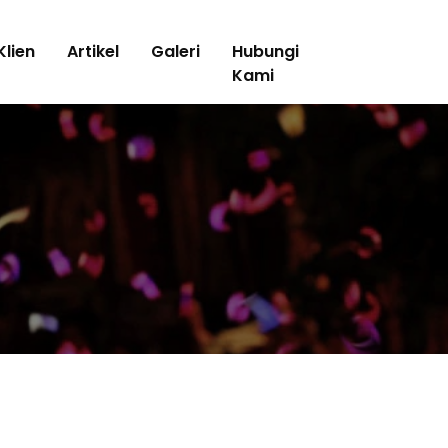
Klien
Artikel
Galeri
Hubungi
Kami