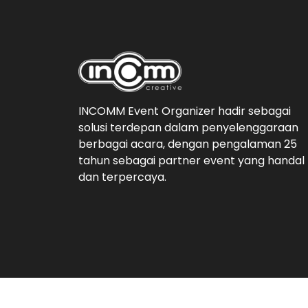
INCOMM Event Organizer hadir sebagai
solusi terdepan dalam penyelenggaraan
berbagai acara, dengan pengalaman 25
tahun sebagai partner event yang handal
dan terpercaya.