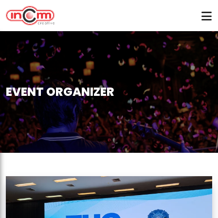
EVENT ORGANIZER