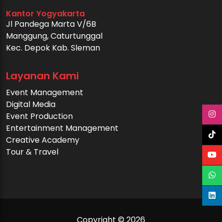
Kantor Yogyakarta
Jl Pandega Marta V/6B
Manggung, Caturtunggal
Kec. Depok Kab. Sleman
Layanan Kami
Event Management
Digital Media
Event Production
Entertainment Management
Creative Academy
Tour & Travel
Copyright © 2026