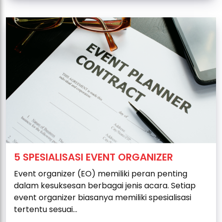
5 SPESIALISASI EVENT ORGANIZER
Event organizer (EO) memiliki peran penting
dalam kesuksesan berbagai jenis acara. Setiap
event organizer biasanya memiliki spesialisasi
tertentu sesuai...