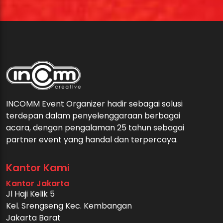
INCOMM Event Organizer hadir sebagai solusi
terdepan dalam penyelenggaraan berbagai
acara, dengan pengalaman 25 tahun sebagai
partner event yang handal dan terpercaya.
Kantor Kami
Kantor Jakarta
Jl Haji Kelik 5
Kel. Srengseng Kec. Kembangan
Jakarta Barat