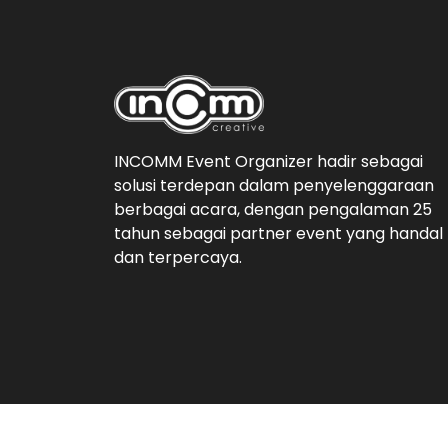
INCOMM Event Organizer hadir sebagai
solusi terdepan dalam penyelenggaraan
berbagai acara, dengan pengalaman 25
tahun sebagai partner event yang handal
dan terpercaya.