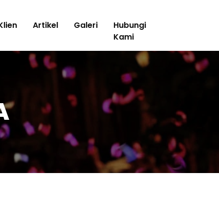
Klien
Artikel
Galeri
Hubungi
Kami
A