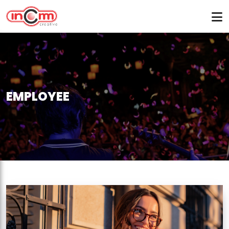
EMPLOYEE