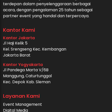
terdepan dalam penyelenggaraan berbagai
acara, dengan pengalaman 25 tahun sebagai
partner event yang handal dan terpercaya.
Kantor Kami
Kantor Jakarta
Jl Haji Kelik 5
Kel. Srengseng Kec. Kembangan
Jakarta Barat
Kantor Yogyakarta
Jl Pandega Marta V/6B
Manggung, Caturtunggal
Kec. Depok Kab. Sleman
Layanan Kami
Event Management
Digital Media