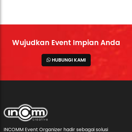
Wujudkan Event Impian Anda
HUBUNGI KAMI
INCOMM Event Organizer hadir sebagai solusi