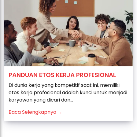
PANDUAN ETOS KERJA PROFESIONAL
Di dunia kerja yang kompetitif saat ini, memiliki
etos kerja profesional adalah kunci untuk menjadi
karyawan yang dicari dan...
Baca Selengkapnya →