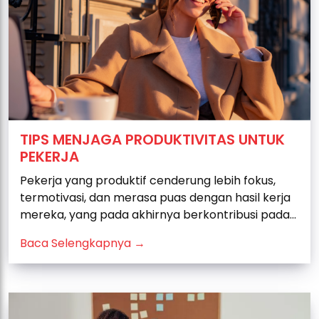
TIPS MENJAGA PRODUKTIVITAS UNTUK
PEKERJA
Pekerja yang produktif cenderung lebih fokus,
termotivasi, dan merasa puas dengan hasil kerja
mereka, yang pada akhirnya berkontribusi pada...
Baca Selengkapnya →