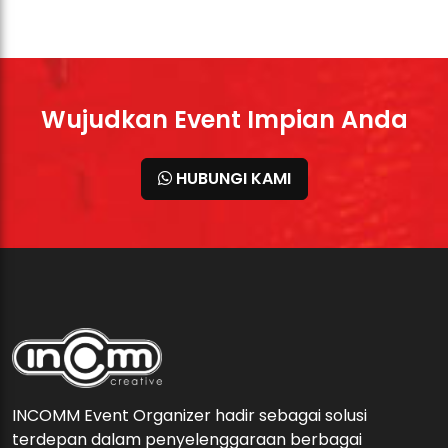
Wujudkan Event Impian Anda
HUBUNGI KAMI
INCOMM Event Organizer hadir sebagai solusi
terdepan dalam penyelenggaraan berbagai