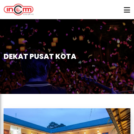
DEKAT PUSAT KOTA