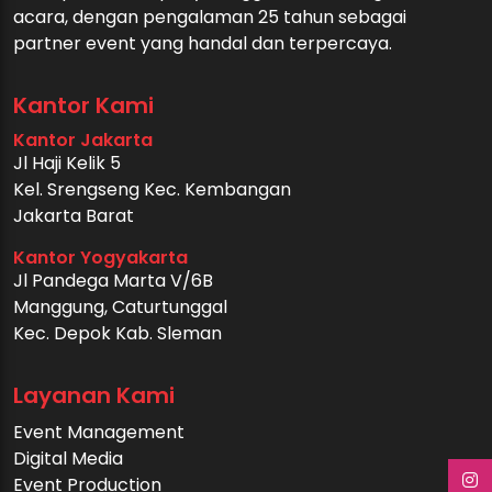
acara, dengan pengalaman 25 tahun sebagai
partner event yang handal dan terpercaya.
Kantor Kami
Kantor Jakarta
Jl Haji Kelik 5
Kel. Srengseng Kec. Kembangan
Jakarta Barat
Kantor Yogyakarta
Jl Pandega Marta V/6B
Manggung, Caturtunggal
Kec. Depok Kab. Sleman
Layanan Kami
Event Management
Digital Media
Event Production