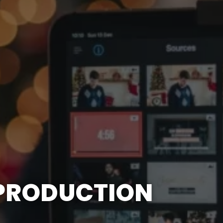
 PRODUCTION