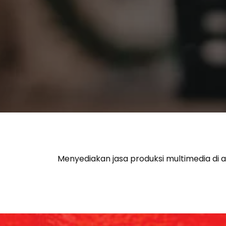
Menyediakan jasa produksi multimedia di a