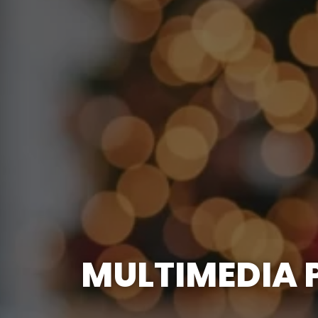
MULTIMEDIA