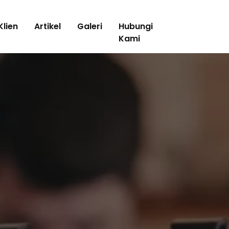
Klien
Artikel
Galeri
Hubungi
Kami