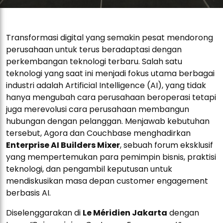
Transformasi digital yang semakin pesat mendorong
perusahaan untuk terus beradaptasi dengan
perkembangan teknologi terbaru. Salah satu
teknologi yang saat ini menjadi fokus utama berbagai
industri adalah Artificial Intelligence (AI), yang tidak
hanya mengubah cara perusahaan beroperasi tetapi
juga merevolusi cara perusahaan membangun
hubungan dengan pelanggan. Menjawab kebutuhan
tersebut, Agora dan Couchbase menghadirkan
Enterprise AI Builders Mixer
, sebuah forum eksklusif
yang mempertemukan para pemimpin bisnis, praktisi
teknologi, dan pengambil keputusan untuk
mendiskusikan masa depan customer engagement
berbasis AI.
Diselenggarakan di
Le Méridien Jakarta
dengan