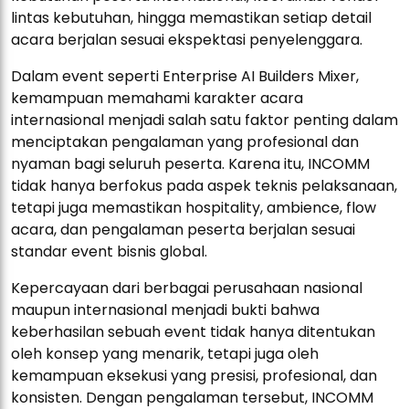
lintas kebutuhan, hingga memastikan setiap detail
acara berjalan sesuai ekspektasi penyelenggara.
Dalam event seperti Enterprise AI Builders Mixer,
kemampuan memahami karakter acara
internasional menjadi salah satu faktor penting dalam
menciptakan pengalaman yang profesional dan
nyaman bagi seluruh peserta. Karena itu, INCOMM
tidak hanya berfokus pada aspek teknis pelaksanaan,
tetapi juga memastikan hospitality, ambience, flow
acara, dan pengalaman peserta berjalan sesuai
standar event bisnis global.
Kepercayaan dari berbagai perusahaan nasional
maupun internasional menjadi bukti bahwa
keberhasilan sebuah event tidak hanya ditentukan
oleh konsep yang menarik, tetapi juga oleh
kemampuan eksekusi yang presisi, profesional, dan
konsisten. Dengan pengalaman tersebut, INCOMM