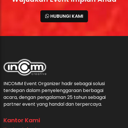
HUBUNGI KAMI
INCOMM Event Organizer hadir sebagai solusi
terdepan dalam penyelenggaraan berbagai
acara, dengan pengalaman 25 tahun sebagai
partner event yang handal dan terpercaya.
Kantor Kami