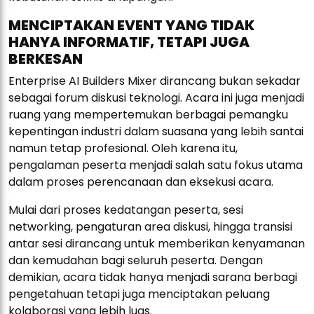
MENCIPTAKAN EVENT YANG TIDAK
HANYA INFORMATIF, TETAPI JUGA
BERKESAN
Enterprise AI Builders Mixer dirancang bukan sekadar
sebagai forum diskusi teknologi. Acara ini juga menjadi
ruang yang mempertemukan berbagai pemangku
kepentingan industri dalam suasana yang lebih santai
namun tetap profesional. Oleh karena itu,
pengalaman peserta menjadi salah satu fokus utama
dalam proses perencanaan dan eksekusi acara.
Mulai dari proses kedatangan peserta, sesi
networking, pengaturan area diskusi, hingga transisi
antar sesi dirancang untuk memberikan kenyamanan
dan kemudahan bagi seluruh peserta. Dengan
demikian, acara tidak hanya menjadi sarana berbagi
pengetahuan tetapi juga menciptakan peluang
kolaborasi yang lebih luas.