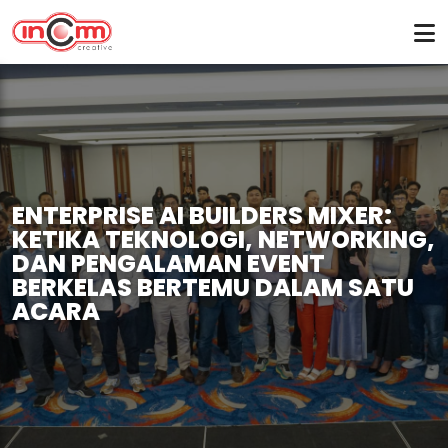
ENTERPRISE AI BUILDERS MIXER:
KETIKA TEKNOLOGI, NETWORKING,
DAN PENGALAMAN EVENT
BERKELAS BERTEMU DALAM SATU
ACARA