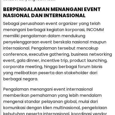
BERPENGALAMAN MENANGANI EVENT
NASIONAL DAN INTERNASIONAL
Sebagai perusahaan event organizer yang telah
menangani berbagai kegiatan korporasi, INCOMM
memiliki pengalaman dalam mendukung
penyelenggaraan event berskala nasional maupun
internasional. Pengalaman tersebut mencakup
conference, executive gathering, business networking
event, gala dinner, incentive trip, product launching,
corporate meeting, hingga berbagai forum bisnis
yang melibatkan peserta dan stakeholder dari
berbagai negara.
Pengalaman menangani event internasional
memberikan pemahaman yang lebih mendalam
mengenai standar pelayanan global, mulai dari
komunikasi dengan klien multinasional, pengelolaan
kebutuhan peserta internasional, koordinasi vendor