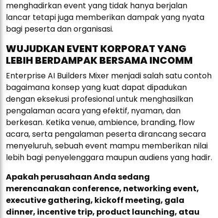
menghadirkan event yang tidak hanya berjalan
lancar tetapi juga memberikan dampak yang nyata
bagi peserta dan organisasi.
WUJUDKAN EVENT KORPORAT YANG
LEBIH BERDAMPAK BERSAMA INCOMM
Enterprise AI Builders Mixer menjadi salah satu contoh
bagaimana konsep yang kuat dapat dipadukan
dengan eksekusi profesional untuk menghasilkan
pengalaman acara yang efektif, nyaman, dan
berkesan. Ketika venue, ambience, branding, flow
acara, serta pengalaman peserta dirancang secara
menyeluruh, sebuah event mampu memberikan nilai
lebih bagi penyelenggara maupun audiens yang hadir.
Apakah perusahaan Anda sedang
merencanakan conference, networking event,
executive gathering, kickoff meeting, gala
dinner, incentive trip, product launching, atau