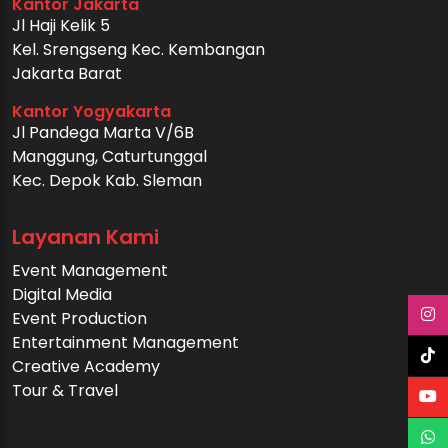
Kantor Jakarta
Jl Haji Kelik 5
Kel. Srengseng Kec. Kembangan
Jakarta Barat
Kantor Yogyakarta
Jl Pandega Marta V/6B
Manggung, Caturtunggal
Kec. Depok Kab. Sleman
Layanan Kami
Event Management
Digital Media
Event Production
Entertainment Management
Creative Academy
Tour & Travel