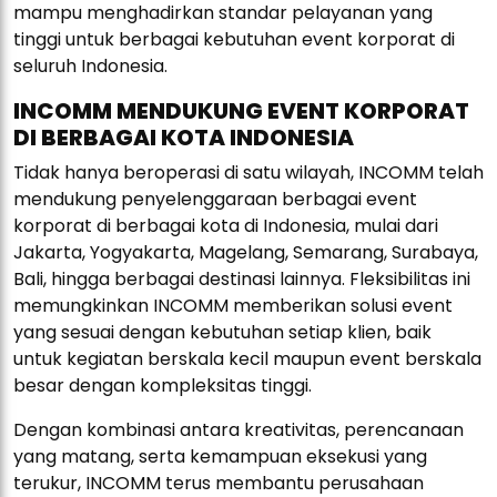
mampu menghadirkan standar pelayanan yang
tinggi untuk berbagai kebutuhan event korporat di
seluruh Indonesia.
INCOMM MENDUKUNG EVENT KORPORAT
DI BERBAGAI KOTA INDONESIA
Tidak hanya beroperasi di satu wilayah, INCOMM telah
mendukung penyelenggaraan berbagai event
korporat di berbagai kota di Indonesia, mulai dari
Jakarta, Yogyakarta, Magelang, Semarang, Surabaya,
Bali, hingga berbagai destinasi lainnya. Fleksibilitas ini
memungkinkan INCOMM memberikan solusi event
yang sesuai dengan kebutuhan setiap klien, baik
untuk kegiatan berskala kecil maupun event berskala
besar dengan kompleksitas tinggi.
Dengan kombinasi antara kreativitas, perencanaan
yang matang, serta kemampuan eksekusi yang
terukur, INCOMM terus membantu perusahaan