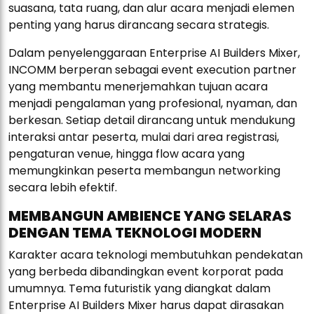
suasana, tata ruang, dan alur acara menjadi elemen
penting yang harus dirancang secara strategis.
Dalam penyelenggaraan Enterprise AI Builders Mixer,
INCOMM berperan sebagai event execution partner
yang membantu menerjemahkan tujuan acara
menjadi pengalaman yang profesional, nyaman, dan
berkesan. Setiap detail dirancang untuk mendukung
interaksi antar peserta, mulai dari area registrasi,
pengaturan venue, hingga flow acara yang
memungkinkan peserta membangun networking
secara lebih efektif.
MEMBANGUN AMBIENCE YANG SELARAS
DENGAN TEMA TEKNOLOGI MODERN
Karakter acara teknologi membutuhkan pendekatan
yang berbeda dibandingkan event korporat pada
umumnya. Tema futuristik yang diangkat dalam
Enterprise AI Builders Mixer harus dapat dirasakan