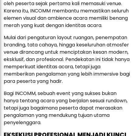
oleh peserta sejak pertama kali memasuki venue.
Karena itu, INCOMM membantu memastikan seluruh
elemen visual dan ambience acara memiliki benang
merah yang kuat dengan identitas acara.
Mulai dari pengaturan layout ruangan, penempatan
branding, tata cahaya, hingga keseluruhan atmosfer
venue dirancang untuk menciptakan kesan modern,
eksklusif, dan profesional. Pendekatan ini tidak hanya
memperkuat identitas acara, tetapi juga
memberikan pengalaman yang lebih immersive bagi
para peserta yang hadir.
Bagi INCOMM, sebuah event yang sukses bukan
hanya tentang acara yang berjalan sesuai rundown,
tetapi juga bagaimana peserta dapat merasakan
pengalaman yang mendukung tujuan utama
penyelenggara.
EKSEKUSI PROFESIONAL MENJADI KUNCI