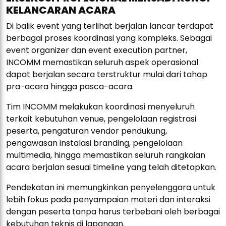
KELANCARAN ACARA
Di balik event yang terlihat berjalan lancar terdapat
berbagai proses koordinasi yang kompleks. Sebagai
event organizer dan event execution partner,
INCOMM memastikan seluruh aspek operasional
dapat berjalan secara terstruktur mulai dari tahap
pra-acara hingga pasca-acara.
Tim INCOMM melakukan koordinasi menyeluruh
terkait kebutuhan venue, pengelolaan registrasi
peserta, pengaturan vendor pendukung,
pengawasan instalasi branding, pengelolaan
multimedia, hingga memastikan seluruh rangkaian
acara berjalan sesuai timeline yang telah ditetapkan.
Pendekatan ini memungkinkan penyelenggara untuk
lebih fokus pada penyampaian materi dan interaksi
dengan peserta tanpa harus terbebani oleh berbagai
kebutuhan teknis di lapangan.