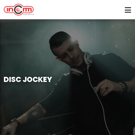
DISC JOCKEY