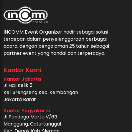
INCOMM Event Organizer hadir sebagai solusi
terdepan dalam penyelenggaraan berbagai
acara, dengan pengalaman 25 tahun sebagai
partner event yang handal dan terpercaya.
Kantor Kami
Kantor Jakarta
Jl Haji Kelik 5
Kel. Srengseng Kec. Kembangan
Jakarta Barat
Kantor Yogyakarta
Jl Pandega Marta V/6B
Manggung, Caturtunggal
Kec. Depok Kab. Sleman