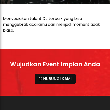
Menyediakan talent DJ terbaik yang bisa
menggebrak acaramu dan menjadi moment tidak
biasa.
Wujudkan Event Impian Anda
HUBUNGI KAMI