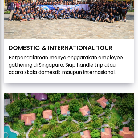
DOMESTIC & INTERNATIONAL TOUR
Berpengalaman menyelenggarakan employee
gathering di Singapura. Siap handle trip atau
acara skala domestik maupun internasional.