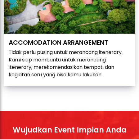
ACCOMODATION ARRANGEMENT
Tidak perlu pusing untuk merancang itenerary.
Kami siap membantu untuk merancang
itenerary, merekomendasikan tempat, dan
kegiatan seru yang bisa kamu lakukan.
Wujudkan Event Impian Anda