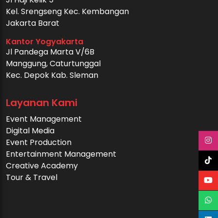
Kel. Srengseng Kec. Kembangan
Jakarta Barat
Kantor Yogyakarta
Jl Pandega Marta V/6B
Manggung, Caturtunggal
Kec. Depok Kab. Sleman
Layanan Kami
Event Management
Digital Media
Event Production
Entertainment Management
Creative Academy
Tour & Travel