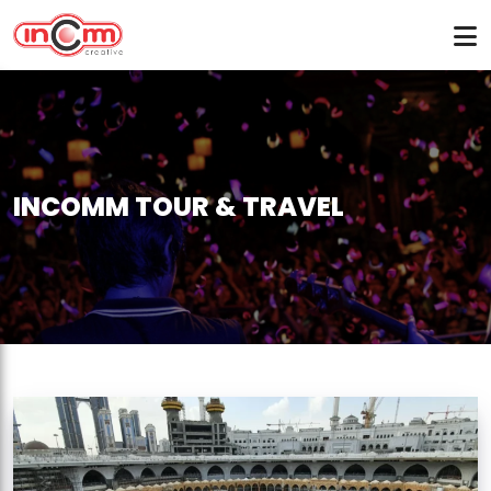
INCOMM TOUR & TRAVEL