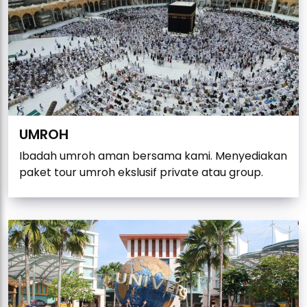
UMROH
Ibadah umroh aman bersama kami. Menyediakan
paket tour umroh ekslusif private atau group.