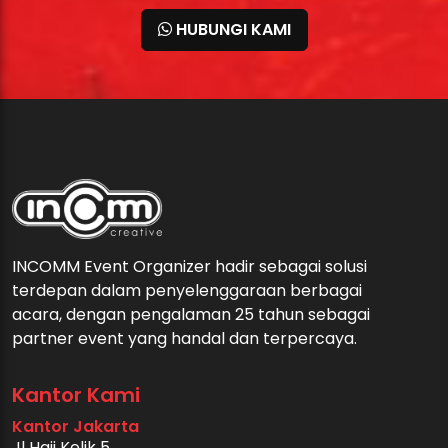
HUBUNGI KAMI
INCOMM Event Organizer hadir sebagai solusi
terdepan dalam penyelenggaraan berbagai
acara, dengan pengalaman 25 tahun sebagai
partner event yang handal dan terpercaya.
Kantor Kami
Kantor Jakarta
Jl Haji Kelik 5