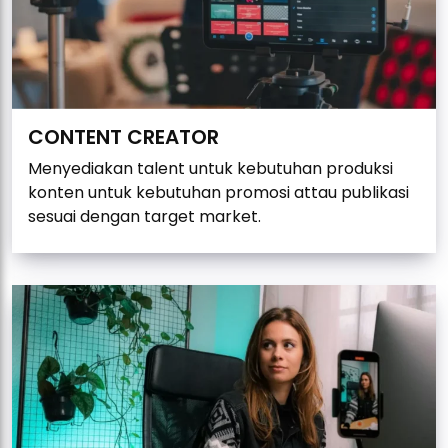
CONTENT CREATOR
Menyediakan talent untuk kebutuhan produksi
konten untuk kebutuhan promosi attau publikasi
sesuai dengan target market.