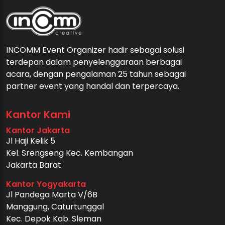
INCOMM Event Organizer hadir sebagai solusi
terdepan dalam penyelenggaraan berbagai
acara, dengan pengalaman 25 tahun sebagai
partner event yang handal dan terpercaya.
Kantor Kami
Kantor Jakarta
Jl Haji Kelik 5
Kel. Srengseng Kec. Kembangan
Jakarta Barat
Kantor Yogyakarta
Jl Pandega Marta V/6B
Manggung, Caturtunggal
Kec. Depok Kab. Sleman