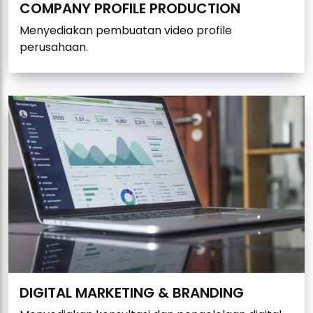
COMPANY PROFILE PRODUCTION
Menyediakan pembuatan video profile
perusahaan.
DIGITAL MARKETING & BRANDING