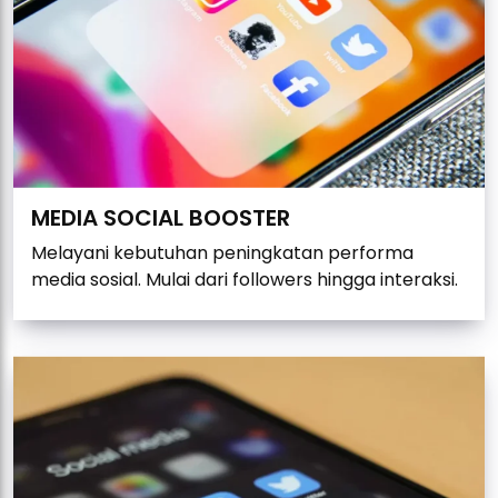
MEDIA SOCIAL BOOSTER
Melayani kebutuhan peningkatan performa
media sosial. Mulai dari followers hingga interaksi.