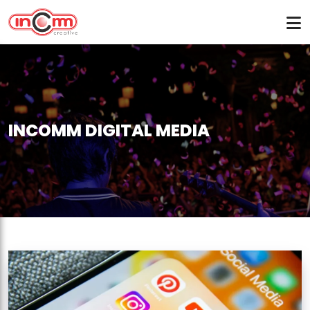
INCOMM DIGITAL MEDIA