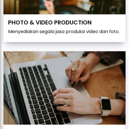
PHOTO & VIDEO PRODUCTION
Menyediakan segala jasa produksi video dan foto.