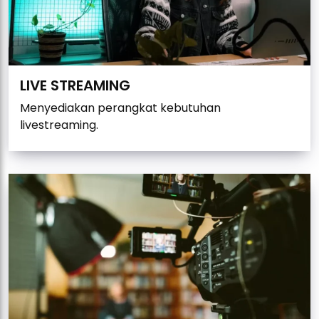
LIVE STREAMING
Menyediakan perangkat kebutuhan
livestreaming.