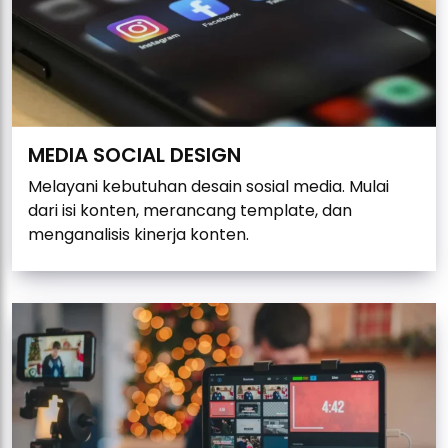
MEDIA SOCIAL DESIGN
Melayani kebutuhan desain sosial media. Mulai
dari isi konten, merancang template, dan
menganalisis kinerja konten.