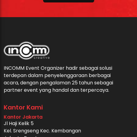
INCOMM Event Organizer hadir sebagai solusi
terdepan dalam penyelenggaraan berbagai
acara, dengan pengalaman 25 tahun sebagai
partner event yang handal dan terpercaya.
Kantor Kami
Kantor Jakarta
Jl Haji Kelik 5
Kel. Srengseng Kec. Kembangan