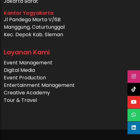
Jakarta Barat
Kantor Yogyakarta
Jl Pandega Marta V/6B
Manggung, Caturtunggal
Kec. Depok Kab. Sleman
Layanan Kami
Event Management
Digital Media
Event Production
Entertainment Management
Creative Academy
Tour & Travel