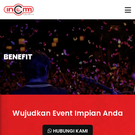
BENEFIT
Wujudkan Event Impian Anda
HUBUNGI KAMI