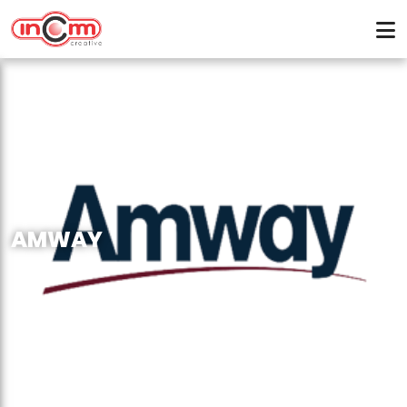
AMWAY