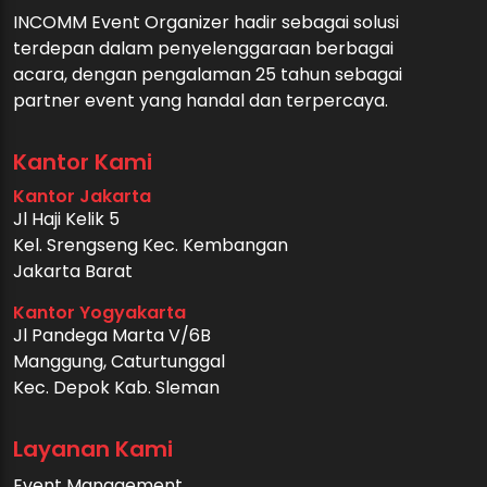
INCOMM Event Organizer hadir sebagai solusi
terdepan dalam penyelenggaraan berbagai
acara, dengan pengalaman 25 tahun sebagai
partner event yang handal dan terpercaya.
Kantor Kami
Kantor Jakarta
Jl Haji Kelik 5
Kel. Srengseng Kec. Kembangan
Jakarta Barat
Kantor Yogyakarta
Jl Pandega Marta V/6B
Manggung, Caturtunggal
Kec. Depok Kab. Sleman
Layanan Kami
Event Management