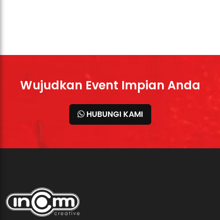
Wujudkan Event Impian Anda
HUBUNGI KAMI