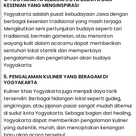
KESENIAN YANG MENGINSPIRASI
Yogyakarta adalah pusat kebudayaan Jawa dengan
berbagai kesenian tradisional yang masih terjaga.
Mengikutkan seni pertunjukan budaya seperti tari
tradisional, bermain gamelan, atau menonton
wayang kulit dalam acaramu dapat memberikan
sentuhan lokal otentik dan memperkaya
pengalaman dan pengetahuan akan budaya
Yogyakarta.
5. PENGALAMAN KULINER YANG BERAGAM DI
YOGYAKARTA
Kuliner khas Yogyakarta juga menjadi daya tarik
tersendiri. Berbagai hidangan lokal seperti gudeg,
angkringan, atau jajanan pasar sangat mudah ditemui
di sudut kota Yogyakarta. Sebagai bagian dari healing,
Yogyakarta dapat memberikan pengalaman kuliner
yang autentik, murah, dan menciptakan kenangan
baru akan acara tersebut.