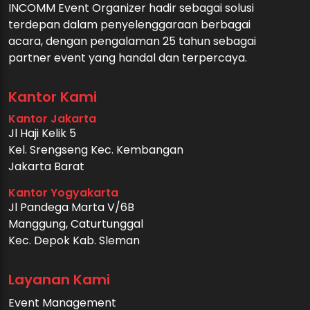
INCOMM Event Organizer hadir sebagai solusi
terdepan dalam penyelenggaraan berbagai
acara, dengan pengalaman 25 tahun sebagai
partner event yang handal dan terpercaya.
Kantor Kami
Kantor Jakarta
Jl Haji Kelik 5
Kel. Srengseng Kec. Kembangan
Jakarta Barat
Kantor Yogyakarta
Jl Pandega Marta V/6B
Manggung, Caturtunggal
Kec. Depok Kab. Sleman
Layanan Kami
Event Management