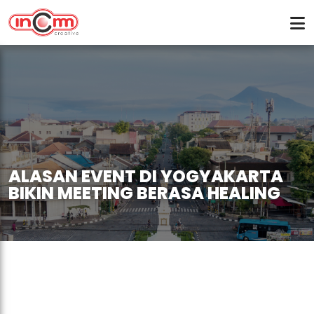
ALASAN EVENT DI YOGYAKARTA
BIKIN MEETING BERASA HEALING