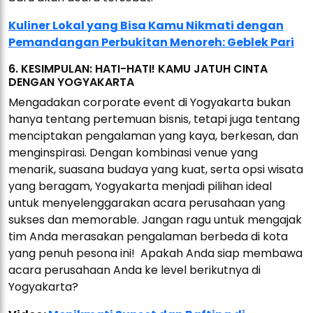
Kuliner Lokal yang Bisa Kamu Nikmati dengan
Pemandangan Perbukitan Menoreh: Geblek Pari
6. KESIMPULAN: HATI-HATI! KAMU JATUH CINTA
DENGAN YOGYAKARTA
Mengadakan corporate event di Yogyakarta bukan
hanya tentang pertemuan bisnis, tetapi juga tentang
menciptakan pengalaman yang kaya, berkesan, dan
menginspirasi. Dengan kombinasi venue yang
menarik, suasana budaya yang kuat, serta opsi wisata
yang beragam, Yogyakarta menjadi pilihan ideal
untuk menyelenggarakan acara perusahaan yang
sukses dan memorable. Jangan ragu untuk mengajak
tim Anda merasakan pengalaman berbeda di kota
yang penuh pesona ini! Apakah Anda siap membawa
acara perusahaan Anda ke level berikutnya di
Yogyakarta?