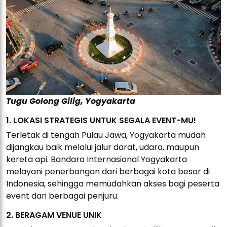
Tugu Golong Gilig, Yogyakarta
1. LOKASI STRATEGIS UNTUK SEGALA EVENT-MU!
Terletak di tengah Pulau Jawa, Yogyakarta mudah
dijangkau baik melalui jalur darat, udara, maupun
kereta api. Bandara Internasional Yogyakarta
melayani penerbangan dari berbagai kota besar di
Indonesia, sehingga memudahkan akses bagi peserta
event dari berbagai penjuru.
2. BERAGAM VENUE UNIK