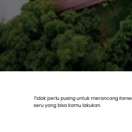
Tidak perlu pusing untuk merancang iten
seru yang bisa kamu lakukan.