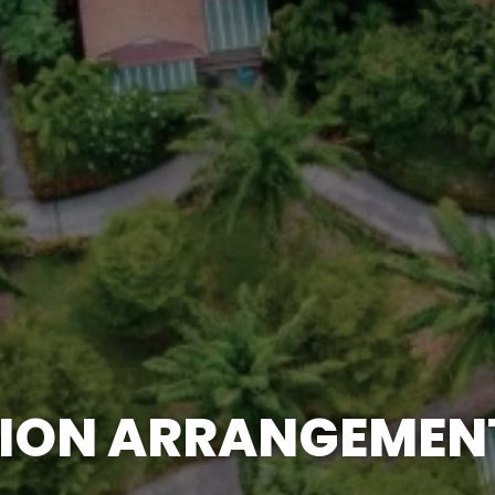
ION ARRANGEMEN