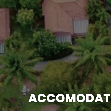
ACCOMODAT