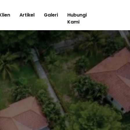
Klien
Artikel
Galeri
Hubungi
Kami