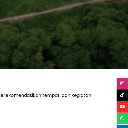
 merekomendasikan tempat, dan kegiatan