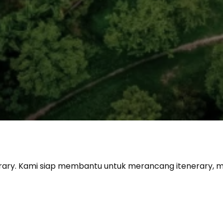
erary. Kami siap membantu untuk merancang itenerary,